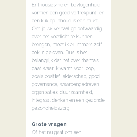
Enthousiasme en bevlogenheid
vormen een goed vertrekpunt, en
een klik op inhoud is een must.
Om jouw verhaal geloofwaardig
over het voetlicht te kunnen
brengen, moet ik er immers zelf
ook in geloven. Dus is het
belangrijk dat het over thema’s
gaat waar ik warm voor loop,
zoals positief leiderschap, good
governance, waardengedreven
organisaties, duurzaamheid,
integraal denken en een gezonde
gezondheidszorg.
Grote vragen
Of het nu gaat om een