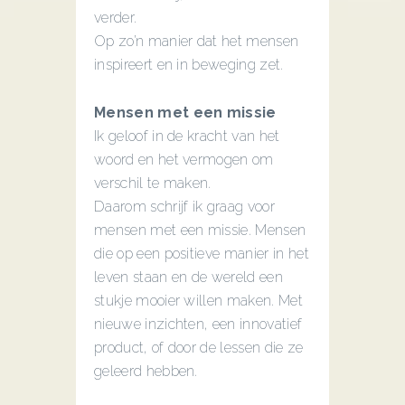
verder.
Op zo’n manier dat het mensen
inspireert en in beweging zet.
Mensen met een missie
Ik geloof in de kracht van het
woord en het vermogen om
verschil te maken.
Daarom schrijf ik graag voor
mensen met een missie. Mensen
die op een positieve manier in het
leven staan en de wereld een
stukje mooier willen maken. Met
nieuwe inzichten, een innovatief
product, of door de lessen die ze
geleerd hebben.